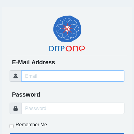
E-Mail Address
Password
Remember Me